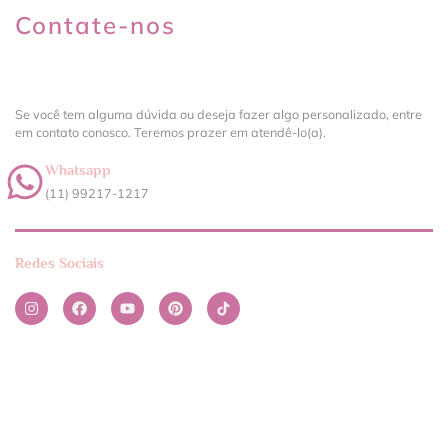
Contate-nos
Se você tem alguma dúvida ou deseja fazer algo personalizado, entre
em contato conosco. Teremos prazer em atendê-lo(a).
Whatsapp
(11) 99217-1217‬
Redes Sociais