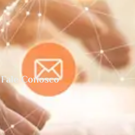
Fale Conosco