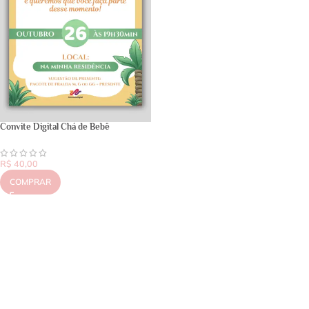
Convite Digital Chá de Bebê
R$
40,00
COMPRAR