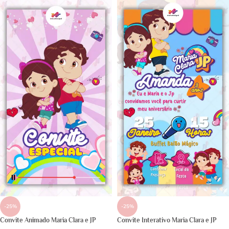
-25%
-25%
Convite Animado Maria Clara e JP
Convite Interativo Maria Clara e JP