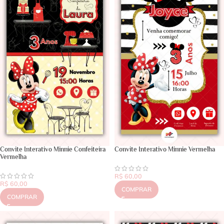
Convite Interativo Minnie Confeiteira
Convite Interativo Minnie Vermelha
Vermelha
R$
60,00
R$
60,00
COMPRAR
COMPRAR