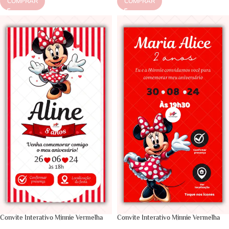
COMPRAR
COMPRAR
Convite Interativo Minnie Vermelha
Convite Interativo Minnie Vermelha