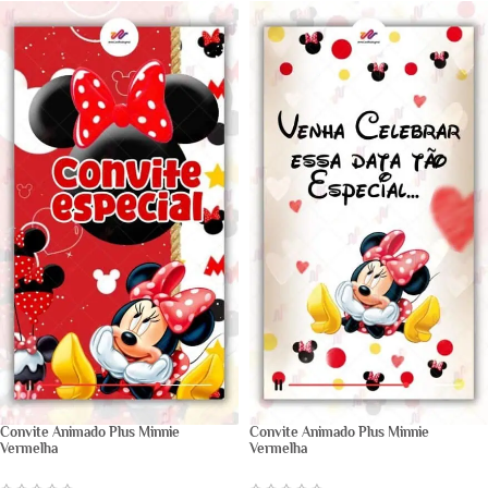
Convite Animado Plus Minnie
Convite Animado Plus Minnie
Vermelha
Vermelha