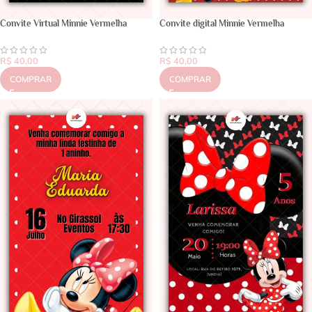
Convite Virtual Minnie Vermelha
Convite digital Minnie Vermelha
R$
40,00
R$
40,00
COMPRAR
COMPRAR