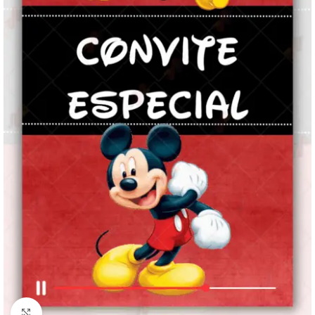
Clique para ampliar