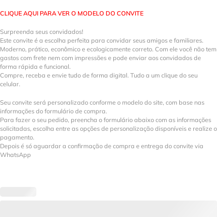
CLIQUE AQUI PARA VER O MODELO DO CONVITE
Surpreenda seus convidados!
Este convite é a escolha perfeita para convidar seus amigos e familiares.
Moderno, prático, econômico e ecologicamente correto. Com ele você não tem
gastos com frete nem com impressões e pode enviar aos convidados de
forma rápida e funcional.
Compre, receba e envie tudo de forma digital. Tudo a um clique do seu
celular.
Seu convite será personalizado conforme o modelo do site, com base nas
informações do formulário de compra.
Para fazer o seu pedido, preencha o formulário abaixo com as informações
solicitadas, escolha entre as opções de personalização disponíveis e realize o
pagamento.
Depois é só aguardar a confirmação de compra e entrega do convite via
WhatsApp