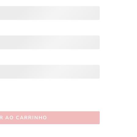
R AO CARRINHO