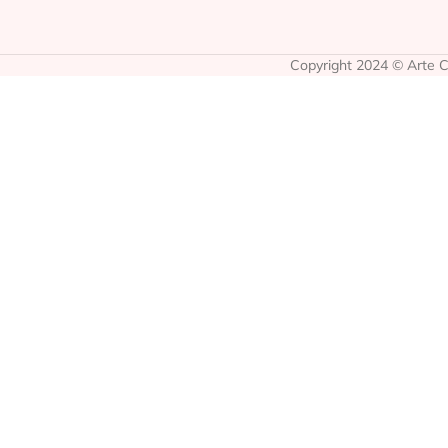
Copyright 2024 © Arte Co