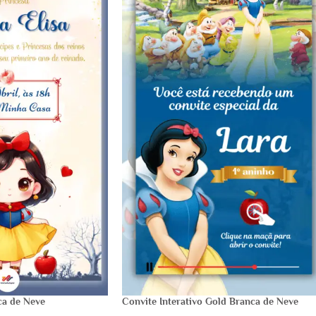
ca de Neve
Convite Interativo Gold Branca de Neve