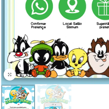
Clique para ampliar