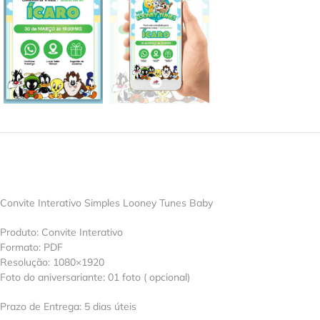
Convite Interativo Simples Looney Tunes Baby
Produto: Convite Interativo
Formato: PDF
Resolução: 1080×1920
Foto do aniversariante: 01 foto ( opcional)
Prazo de Entrega: 5 dias úteis