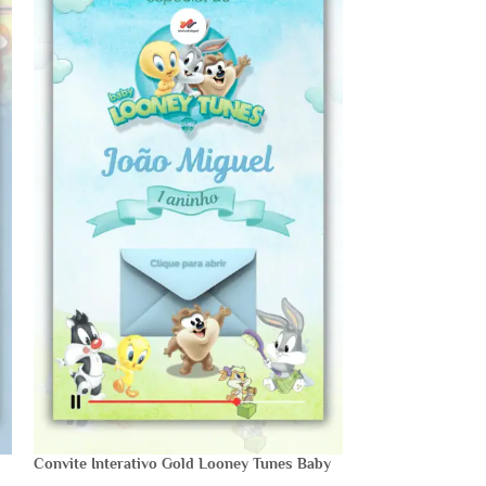
Convite Interativo Gold Looney Tunes Baby