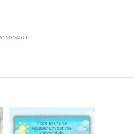
MO NO VALOR.