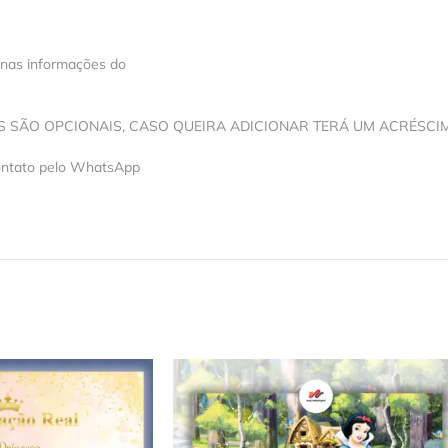
 nas informações do
OS SÃO OPCIONAIS, CASO QUEIRA ADICIONAR TERÁ UM ACRÉSCI
contato pelo WhatsApp