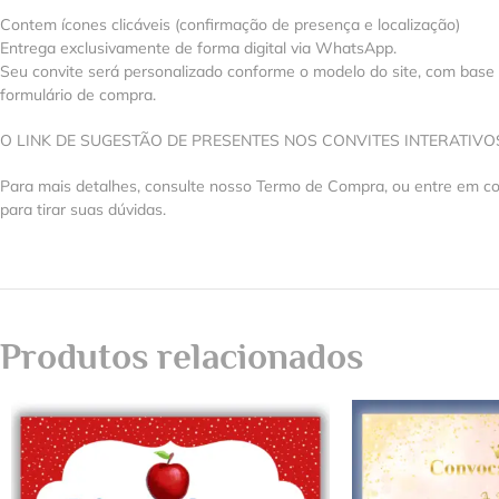
Contem ícones clicáveis (confirmação de presença e localização)
Entrega exclusivamente de forma digital via WhatsApp.
Seu convite será personalizado conforme o modelo do site, com base
formulário de compra.
O LINK DE SUGESTÃO DE PRESENTES NOS CONVITES INTERATIV
Para mais detalhes, consulte nosso Termo de Compra, ou entre em 
para tirar suas dúvidas.
Produtos relacionados