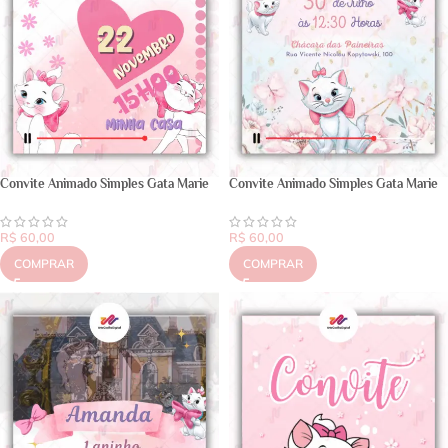
Convite Animado Simples Gata Marie
Convite Animado Simples Gata Marie
R$
60,00
R$
60,00
COMPRAR
COMPRAR