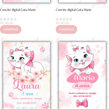
Convite digital Gata Marie
Convite digital Gata Marie
R$
40,00
R$
40,00
COMPRAR
COMPRAR