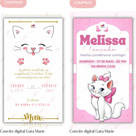
COMPRAR
COMPRAR
Convite digital Gata Marie
Convite digital Gata Marie