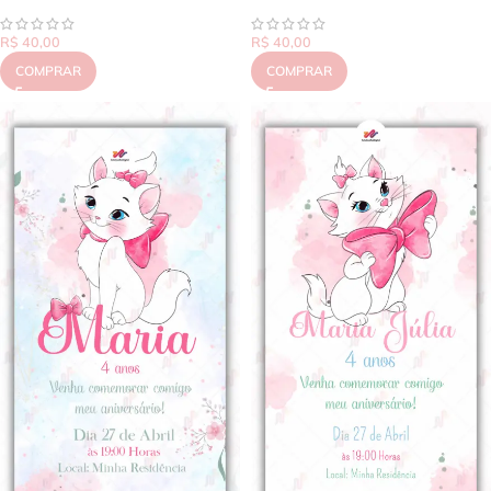
R$
40,00
R$
40,00
COMPRAR
COMPRAR