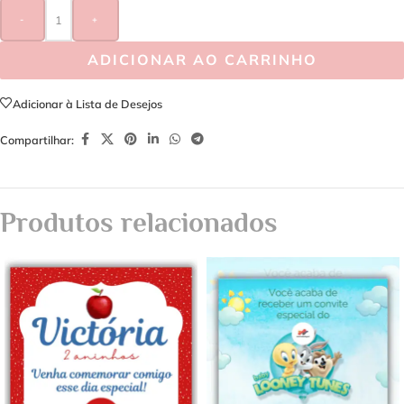
-
+
ADICIONAR AO CARRINHO
Adicionar à Lista de Desejos
Compartilhar:
Produtos relacionados