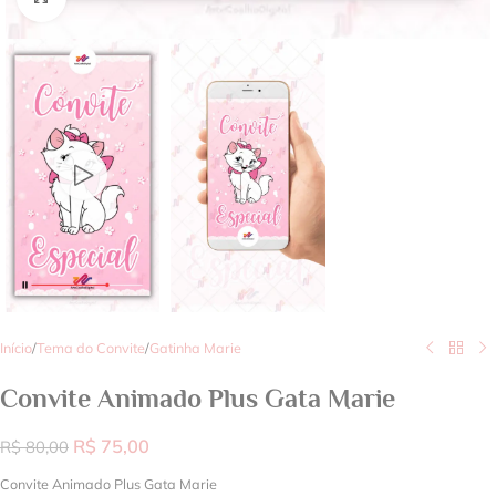
Início
/
Tema do Convite
/
Gatinha Marie
Convite Animado Plus Gata Marie
R$
75,00
R$
80,00
Convite Animado Plus Gata Marie