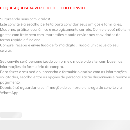
CLIQUE AQUI PARA VER O MODELO DO CONVITE
Surpreenda seus convidados!
Este convite é a escolha perfeita para convidar seus amigos e familiares.
Moderno, prático, econômico e ecologicamente correto. Com ele você não tem
gastos com frete nem com impressões e pode enviar aos convidados de
forma rápida e funcional.
Compre, receba e envie tudo de forma digital. Tudo a um clique do seu
celular.
Seu convite será personalizado conforme o modelo do site, com base nas
informações do formulário de compra.
Para fazer o seu pedido, preencha o formulário abaixo com as informações
solicitadas, escolha entre as opções de personalização disponíveis e realize o
pagamento.
Depois é só aguardar a confirmação de compra e entrega do convite via
WhatsApp