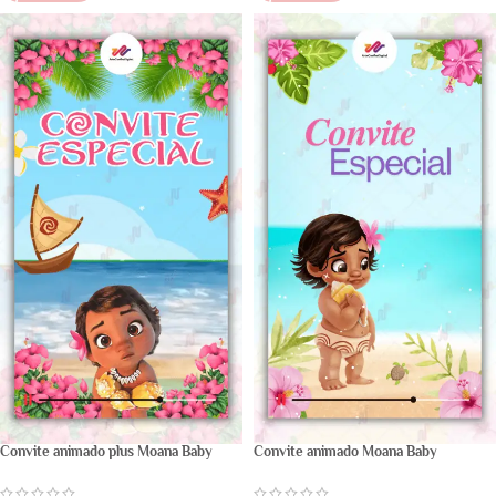
Convite animado plus Moana Baby
Convite animado Moana Baby