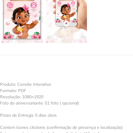
Produto: Convite Interativo
Formato: PDF
Resolução: 1080×1920
Foto do aniversariante: 01 foto ( opcional)
Prazo de Entrega: 5 dias úteis
Contem ícones clicáveis (confirmação de presença e localização)