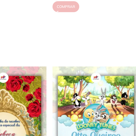
COMPRAR