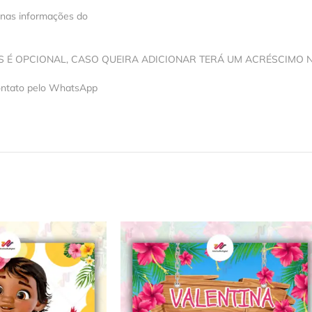
 nas informações do
OS É OPCIONAL, CASO QUEIRA ADICIONAR TERÁ UM ACRÉSCIMO 
contato pelo WhatsApp