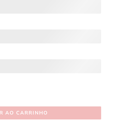
R AO CARRINHO