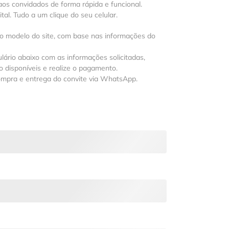
os convidados de forma rápida e funcional.
al. Tudo a um clique do seu celular.
 o modelo do site, com base nas informações do
lário abaixo com as informações solicitadas,
 disponíveis e realize o pagamento.
ompra e entrega do convite via WhatsApp.