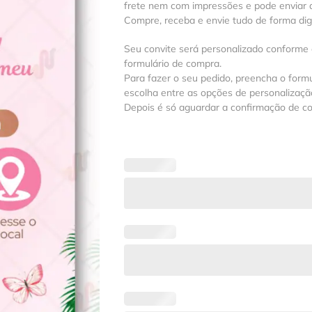
frete nem com impressões e pode enviar a
Compre, receba e envie tudo de forma digit
Seu convite será personalizado conforme
formulário de compra.
Para fazer o seu pedido, preencha o formu
escolha entre as opções de personalização
Depois é só aguardar a confirmação de c