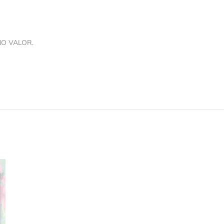
NO VALOR.