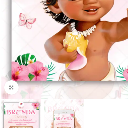
Clique para ampliar