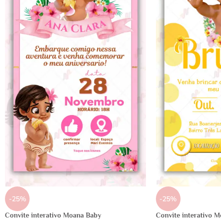
-25%
-25%
Convite interativo Moana Baby
Convite interativo 