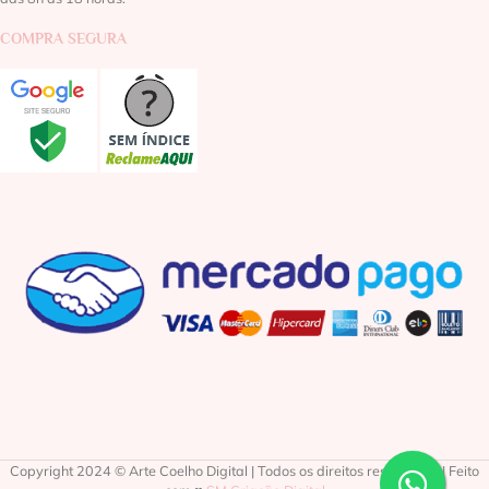
COMPRA SEGURA
Copyright 2024 © Arte Coelho Digital | Todos os direitos reservados | Feito