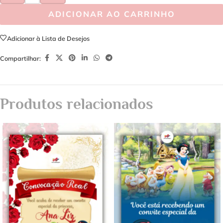
ADICIONAR AO CARRINHO
Adicionar à Lista de Desejos
Compartilhar:
Produtos relacionados