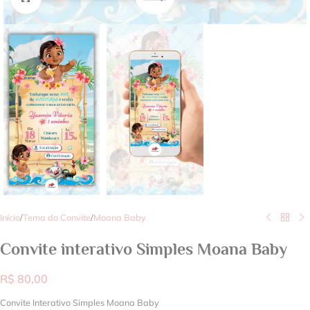
Início
/
Tema do Convite
/
Moana Baby
Convite interativo Simples Moana Baby
R$
80,00
Convite Interativo Simples Moana Baby