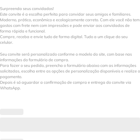
Surpreenda seus convidados!
Este convite é a escolha perfeita para convidar seus amigos e familiares.
Moderno, prático, econômico e ecologicamente correto. Com ele você não tem
gastos com frete nem com impressões e pode enviar aos convidados de
forma rápida e funcional.
Compre, receba e envie tudo de forma digital. Tudo a um clique do seu
celular.
Seu convite será personalizado conforme o modelo do site, com base nas
informações do formulário de compra.
Para fazer o seu pedido, preencha o formulário abaixo com as informações
solicitadas, escolha entre as opções de personalização disponíveis e realize o
pagamento.
Depois é só aguardar a confirmação de compra e entrega do convite via
WhatsApp.