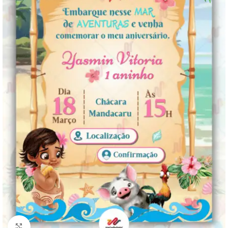
Clique para ampliar