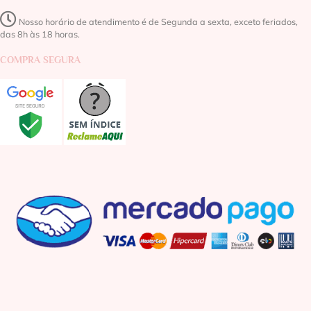
Nosso horário de atendimento é de Segunda a sexta, exceto feriados,
das 8h às 18 horas.
COMPRA SEGURA