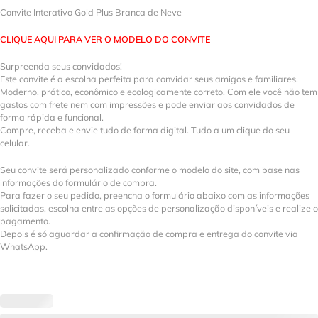
Convite Interativo Gold Plus Branca de Neve
CLIQUE AQUI PARA VER O MODELO DO CONVITE
Surpreenda seus convidados!
Este convite é a escolha perfeita para convidar seus amigos e familiares.
Moderno, prático, econômico e ecologicamente correto. Com ele você não tem
gastos com frete nem com impressões e pode enviar aos convidados de
forma rápida e funcional.
Compre, receba e envie tudo de forma digital. Tudo a um clique do seu
celular.
Seu convite será personalizado conforme o modelo do site, com base nas
informações do formulário de compra.
Para fazer o seu pedido, preencha o formulário abaixo com as informações
solicitadas, escolha entre as opções de personalização disponíveis e realize o
pagamento.
Depois é só aguardar a confirmação de compra e entrega do convite via
WhatsApp.