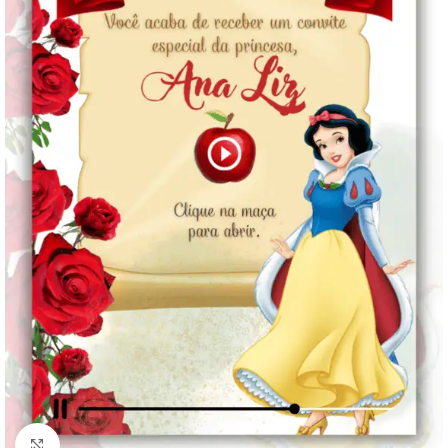
Clique para ampliar