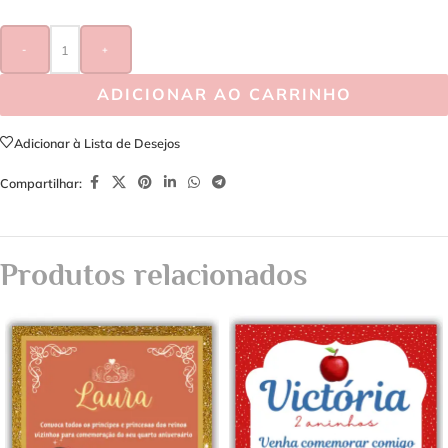
-
+
ADICIONAR AO CARRINHO
Adicionar à Lista de Desejos
Compartilhar:
Produtos relacionados