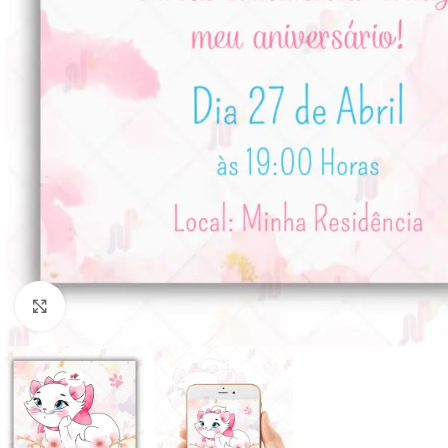
Clique para ampliar