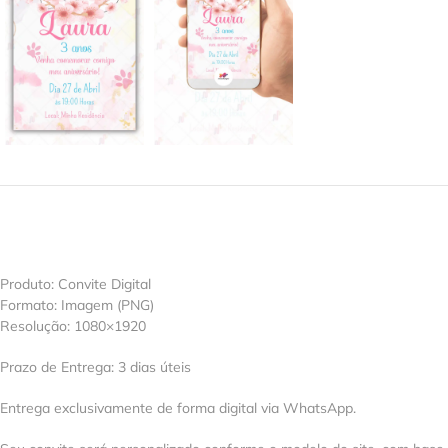
Produto: Convite Digital
Formato: Imagem (PNG)
Resolução: 1080×1920
Prazo de Entrega: 3 dias úteis
Entrega exclusivamente de forma digital via WhatsApp.