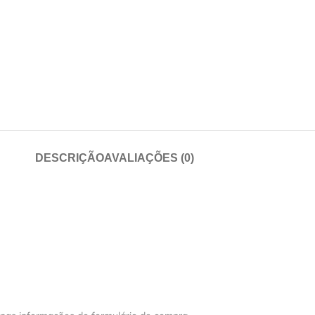
DESCRIÇÃO
AVALIAÇÕES (0)