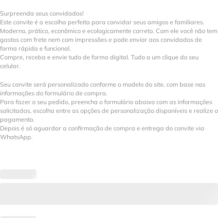
Surpreenda seus convidados!
Este convite é a escolha perfeita para convidar seus amigos e familiares.
Moderno, prático, econômico e ecologicamente correto. Com ele você não tem
gastos com frete nem com impressões e pode enviar aos convidados de
forma rápida e funcional.
Compre, receba e envie tudo de forma digital. Tudo a um clique do seu
celular.
Seu convite será personalizado conforme o modelo do site, com base nas
informações do formulário de compra.
Para fazer o seu pedido, preencha o formulário abaixo com as informações
solicitadas, escolha entre as opções de personalização disponíveis e realize o
pagamento.
Depois é só aguardar a confirmação de compra e entrega do convite via
WhatsApp.