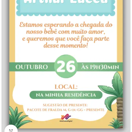
Clique para ampliar