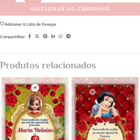
ADICIONAR AO CARRINHO
Adicionar à Lista de Desejos
Compartilhar:
Produtos relacionados