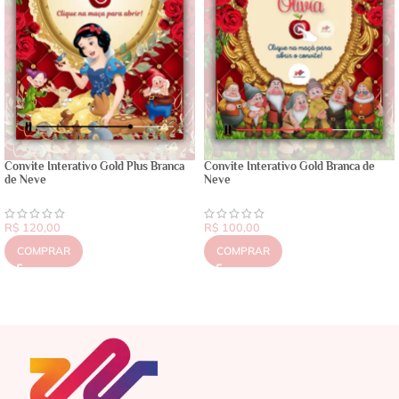
Convite Interativo Gold Plus Branca
Convite Interativo Gold Branca de
de Neve
Neve
R$
120,00
R$
100,00
COMPRAR
COMPRAR