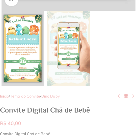
Início
/
Tema do Convite
/
Dino Baby
Convite Digital Chá de Bebê
R$
40,00
Convite Digital Chá de Bebê