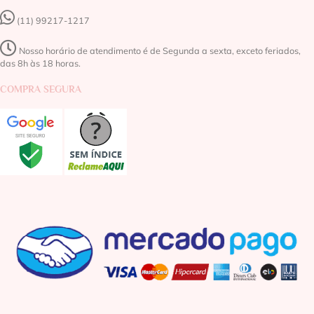
(11) 99217-1217‬
Nosso horário de atendimento é de Segunda a sexta, exceto feriados,
das 8h às 18 horas.
COMPRA SEGURA