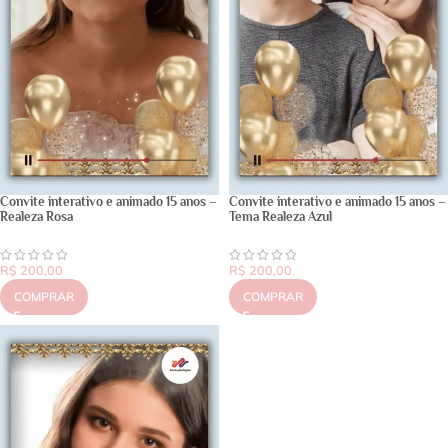
Convite interativo e animado 15 anos –
Convite interativo e animado 15 anos –
Realeza Rosa
Tema Realeza Azul
R$
200,00
R$
200,00
COMPRAR
COMPRAR