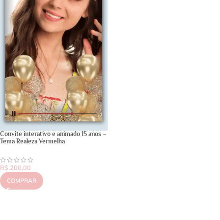
Convite interativo e animado 15 anos –
Tema Realeza Vermelha
R$
200,00
COMPRAR