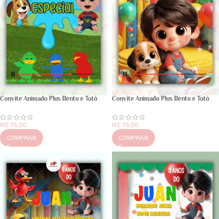
Convite Animado Plus Bento e Totó
Convite Animado Plus Bento e Totó
R$
75,00
R$
75,00
COMPRAR
COMPRAR