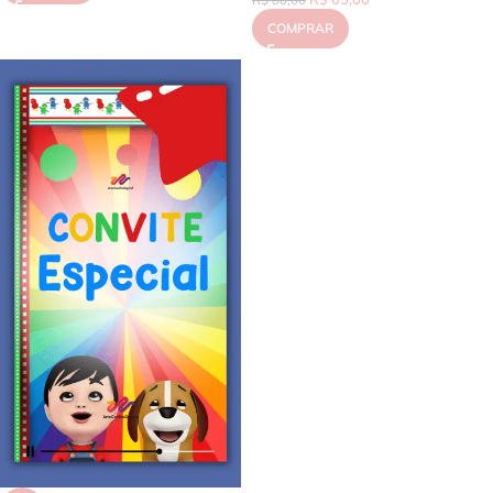
R$
80,00
COMPRAR