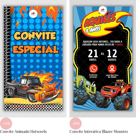
-13%
-25%
Convite Animado Hotweels
Convite Interativo Blazer Monster