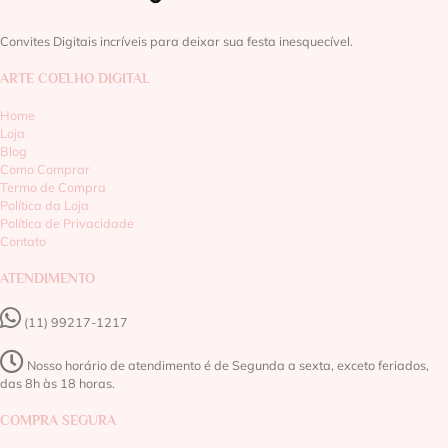
Convites Digitais incríveis para deixar sua festa inesquecível.
ARTE COELHO DIGITAL
Home
Loja
Blog
Como Comprar
Termo de Compra
Política da Loja
Política de Privacidade
Contato
ATENDIMENTO
(11) 99217-1217‬
Nosso horário de atendimento é de Segunda a sexta, exceto feriados,
das 8h às 18 horas.
COMPRA SEGURA