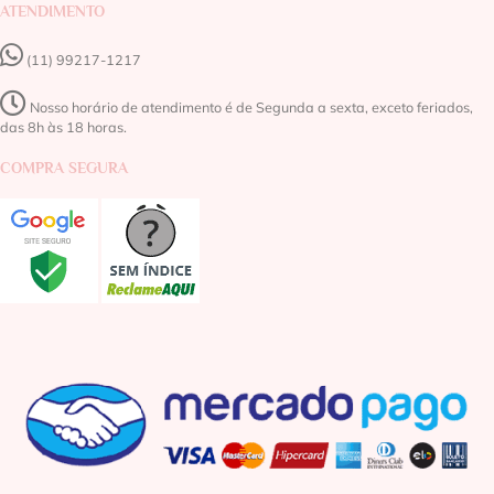
ATENDIMENTO
(11) 99217-1217‬
Nosso horário de atendimento é de Segunda a sexta, exceto feriados,
das 8h às 18 horas.
COMPRA SEGURA