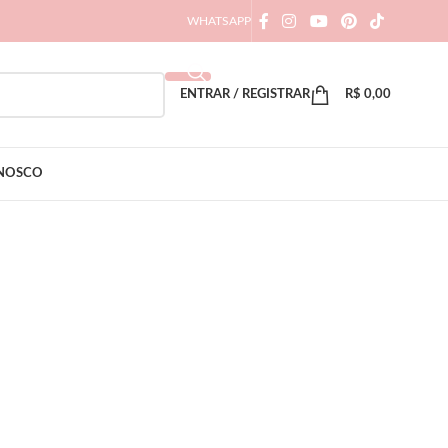
WHATSAPP
ENTRAR / REGISTRAR
R$
0,00
ONOSCO