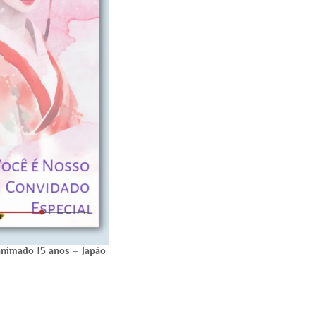
 animado 15 anos – Japão