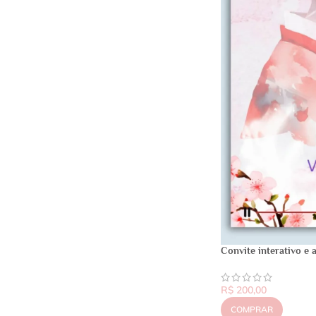
Convite interativo e
R$
200,00
COMPRAR