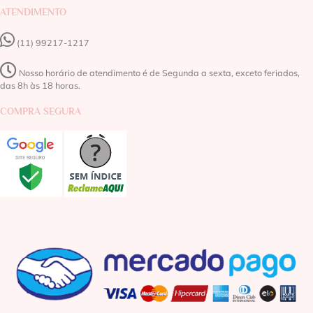
ATENDIMENTO
(11) 99217-1217‬
Nosso horário de atendimento é de Segunda a sexta, exceto feriados,
das 8h às 18 horas.
COMPRA SEGURA