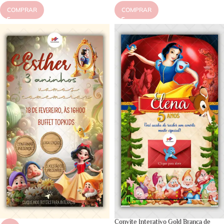
COMPRAR
COMPRAR
Convite Interativo Gold Branca de