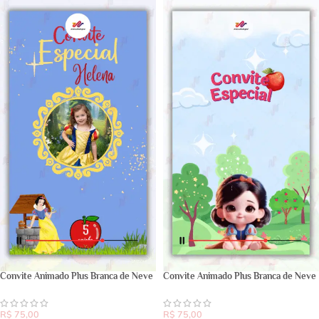
Convite Animado Plus Branca de Neve
Convite Animado Plus Branca de Neve
R$
75,00
R$
75,00