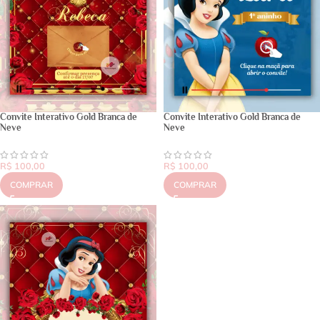
Convite Interativo Gold Branca de
Convite Interativo Gold Branca de
Neve
Neve
R$
100,00
R$
100,00
COMPRAR
COMPRAR