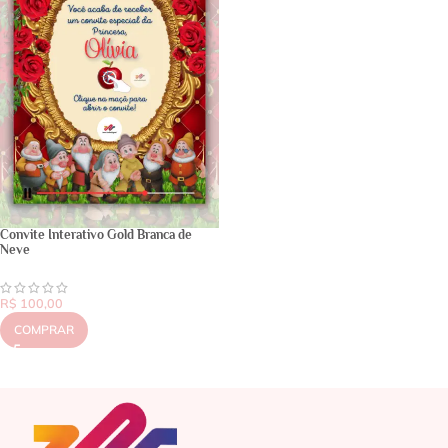
Convite Interativo Gold Branca de
Neve
R$
100,00
COMPRAR