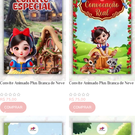
Convite Animado Plus Branca de Neve
Convite Animado Plus Branca de Neve
R$
75,00
R$
75,00
COMPRAR
COMPRAR