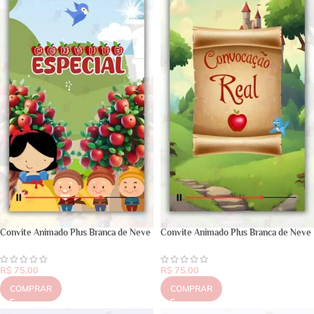
Convite Animado Plus Branca de Neve
Convite Animado Plus Branca de Neve
R$
75,00
R$
75,00
COMPRAR
COMPRAR