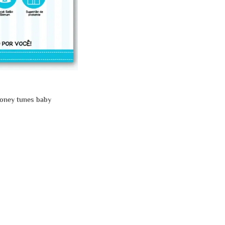
ooney tunes baby