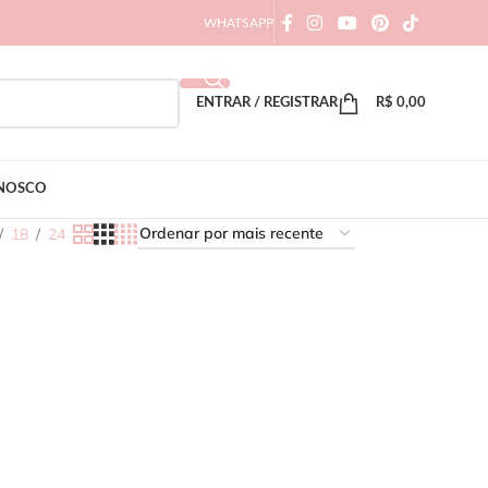
WHATSAPP
ENTRAR / REGISTRAR
R$
0,00
ONOSCO
18
24