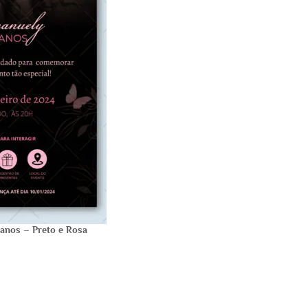
 anos – Preto e Rosa