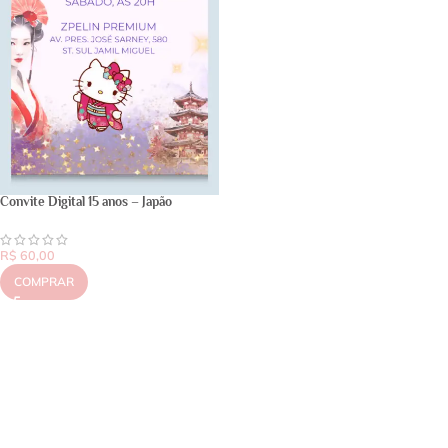
Convite Digital 15 anos – Japão
R$
60,00
COMPRAR