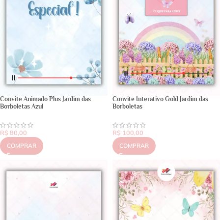
Convite Animado Plus Jardim das
Convite Interativo Gold Jardim das
Borboletas Azul
Borboletas
R$
80,00
R$
100,00
COMPRAR
COMPRAR