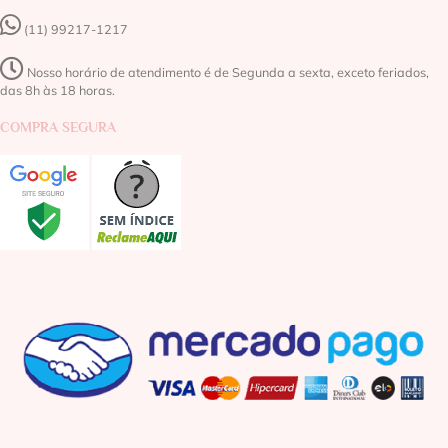
(11) 99217-1217‬
Nosso horário de atendimento é de Segunda a sexta, exceto feriados,
das 8h às 18 horas.
COMPRA SEGURA