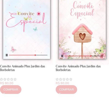
Convite Animado Plus Jardim das
Convite Animado Plus Jardim das
Borboletas
Borboletas
R$
80,00
R$
80,00
COMPRAR
COMPRAR