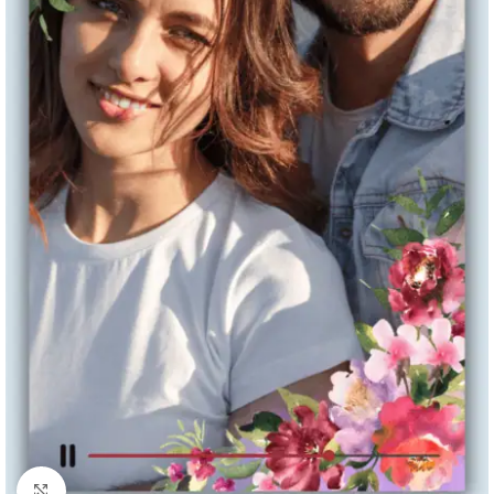
Clique para ampliar