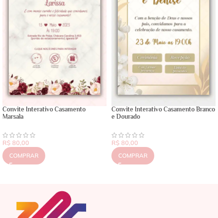
Convite Interativo Casamento
Convite Interativo Casamento Branco
Marsala
e Dourado
R$
80,00
R$
80,00
COMPRAR
COMPRAR