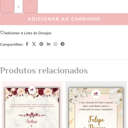
-
+
ADICIONAR AO CARRINHO
Adicionar à Lista de Desejos
Compartilhar:
Produtos relacionados