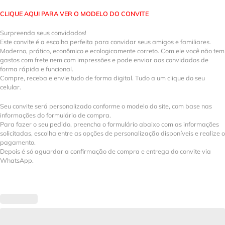
CLIQUE AQUI PARA VER O MODELO DO CONVITE
Surpreenda seus convidados!
Este convite é a escolha perfeita para convidar seus amigos e familiares.
Moderno, prático, econômico e ecologicamente correto. Com ele você não tem
gastos com frete nem com impressões e pode enviar aos convidados de
forma rápida e funcional.
Compre, receba e envie tudo de forma digital. Tudo a um clique do seu
celular.
Seu convite será personalizado conforme o modelo do site, com base nas
informações do formulário de compra.
Para fazer o seu pedido, preencha o formulário abaixo com as informações
solicitadas, escolha entre as opções de personalização disponíveis e realize o
pagamento.
Depois é só aguardar a confirmação de compra e entrega do convite via
WhatsApp.