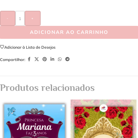
-
+
ADICIONAR AO CARRINHO
Adicionar à Lista de Desejos
Compartilhar:
Produtos relacionados