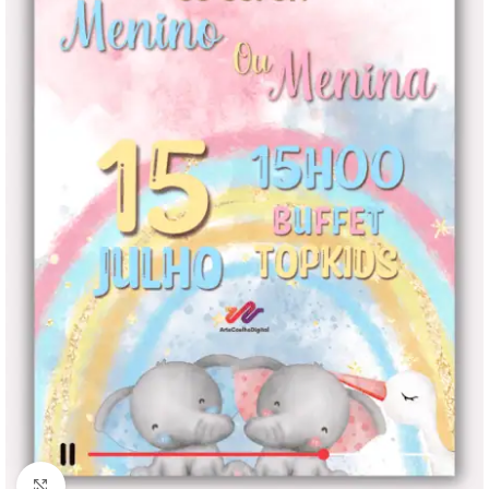
Clique para ampliar