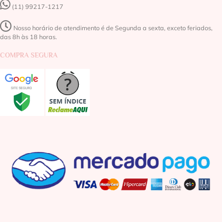
(11) 99217-1217‬
Nosso horário de atendimento é de Segunda a sexta, exceto feriados,
das 8h às 18 horas.
COMPRA SEGURA