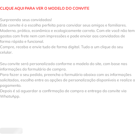
CLIQUE AQUI PARA VER O MODELO DO CONVITE
Surpreenda seus convidados!
Este convite é a escolha perfeita para convidar seus amigos e familiares.
Moderno, prático, econômico e ecologicamente correto. Com ele você não tem
gastos com frete nem com impressões e pode enviar aos convidados de
forma rápida e funcional.
Compre, receba e envie tudo de forma digital. Tudo a um clique do seu
celular.
Seu convite será personalizado conforme o modelo do site, com base nas
informações do formulário de compra.
Para fazer o seu pedido, preencha o formulário abaixo com as informações
solicitadas, escolha entre as opções de personalização disponíveis e realize o
pagamento.
Depois é só aguardar a confirmação de compra e entrega do convite via
WhatsApp.