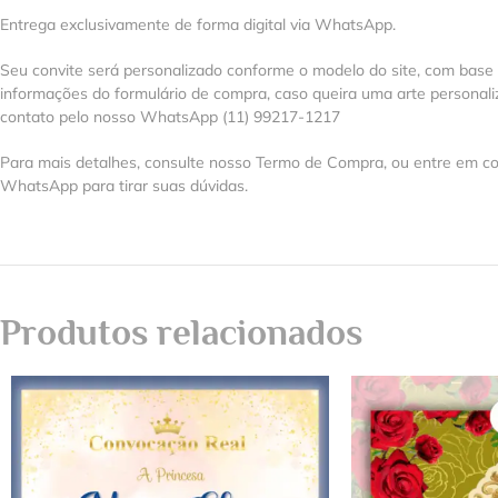
Entrega exclusivamente de forma digital via WhatsApp.
Seu convite será personalizado conforme o modelo do site, com base
informações do formulário de compra, caso queira uma arte personal
contato pelo nosso WhatsApp (11) 99217-1217
Para mais detalhes, consulte nosso Termo de Compra, ou entre em co
WhatsApp para tirar suas dúvidas.
Produtos relacionados