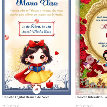
Convite Digital Branca de Neve
Convite Interativo G