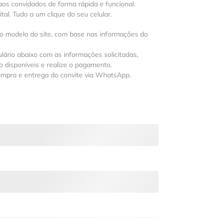
os convidados de forma rápida e funcional.
al. Tudo a um clique do seu celular.
 o modelo do site, com base nas informações do
lário abaixo com as informações solicitadas,
 disponíveis e realize o pagamento.
ompra e entrega do convite via WhatsApp.