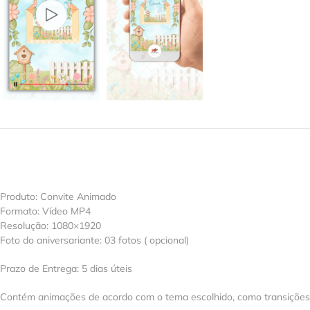
Produto: Convite Animado
Formato: Vídeo MP4
Resolução: 1080×1920
Foto do aniversariante: 03 fotos ( opcional)
Prazo de Entrega: 5 dias úteis
Contém animações de acordo com o tema escolhido, como transições, e