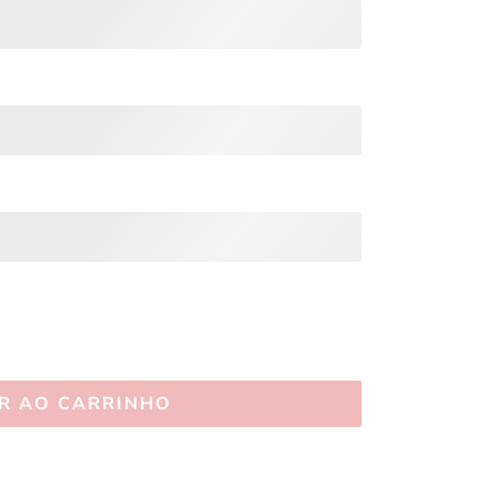
R AO CARRINHO