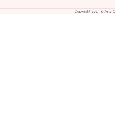
Copyright 2024 © Arte Co