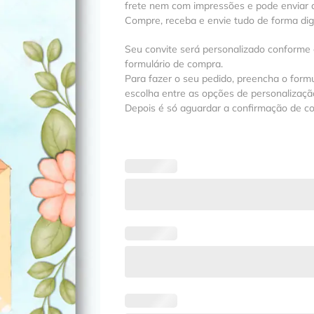
frete nem com impressões e pode enviar a
Compre, receba e envie tudo de forma digit
Seu convite será personalizado conforme
formulário de compra.
Para fazer o seu pedido, preencha o formu
escolha entre as opções de personalização
Depois é só aguardar a confirmação de c