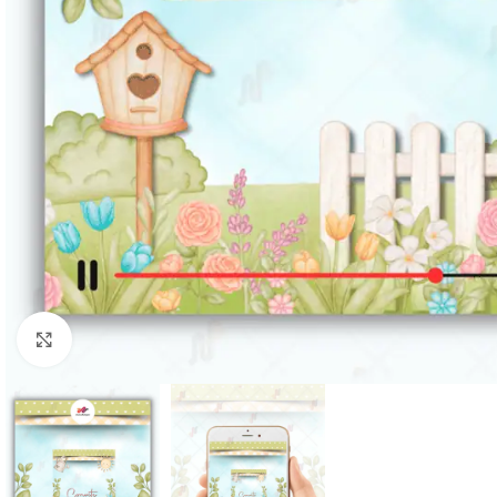
Clique para ampliar