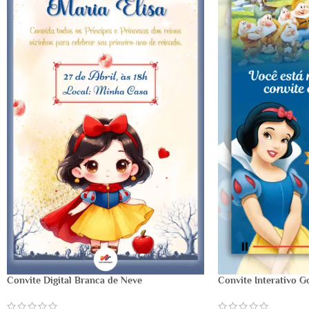
Convite Digital Branca de Neve
Convite Interativo G