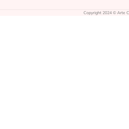
Copyright 2024 © Arte Co