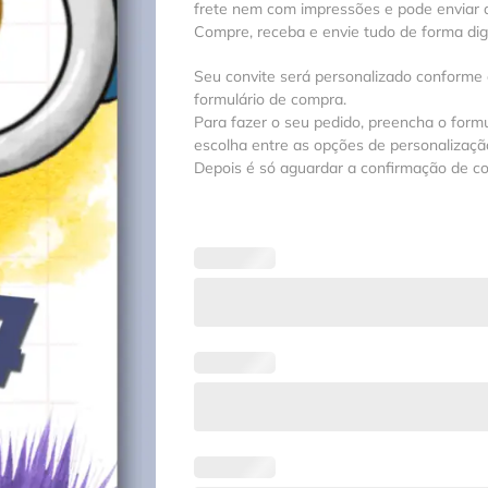
frete nem com impressões e pode enviar a
Compre, receba e envie tudo de forma digit
Seu convite será personalizado conforme
formulário de compra.
Para fazer o seu pedido, preencha o formu
escolha entre as opções de personalização
Depois é só aguardar a confirmação de c