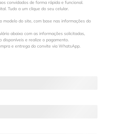
os convidados de forma rápida e funcional.
al. Tudo a um clique do seu celular.
 o modelo do site, com base nas informações do
lário abaixo com as informações solicitadas,
 disponíveis e realize o pagamento.
ompra e entrega do convite via WhatsApp.