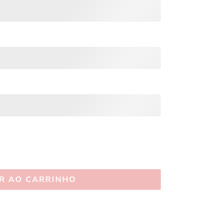
R AO CARRINHO