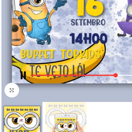
Clique para ampliar