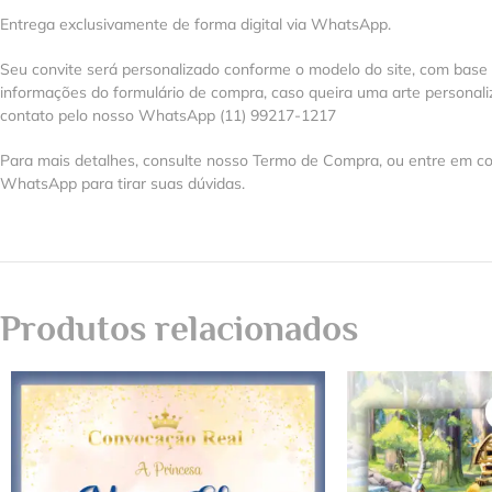
Entrega exclusivamente de forma digital via WhatsApp.
Seu convite será personalizado conforme o modelo do site, com base
informações do formulário de compra, caso queira uma arte personal
contato pelo nosso WhatsApp (11) 99217-1217
Para mais detalhes, consulte nosso Termo de Compra, ou entre em co
WhatsApp para tirar suas dúvidas.
Produtos relacionados