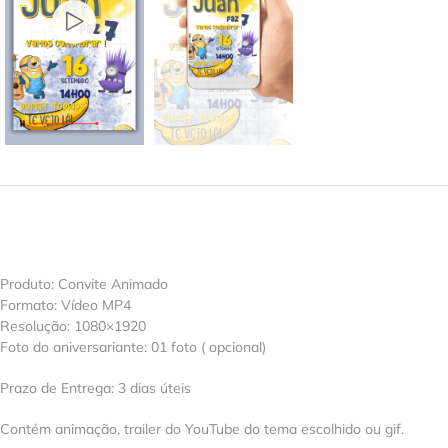
Produto: Convite Animado
Formato: Vídeo MP4
Resolução: 1080×1920
Foto do aniversariante: 01 foto ( opcional)
Prazo de Entrega: 3 dias úteis
Contém animação, trailer do YouTube do tema escolhido ou gif.