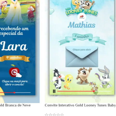
old Branca de Neve
Convite Interativo Gold Looney Tunes Baby