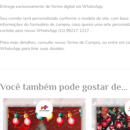
Entrega exclusivamente de forma digital via WhatsApp.
Seu convite será personalizado conforme o modelo do site, com base
informações do formulário de compra, caso queira uma arte personal
contato pelo nosso WhatsApp (11) 99217-1217
Para mais detalhes, consulte nosso Termo de Compra, ou entre em co
WhatsApp para tirar suas dúvidas.
Você também pode gostar de…