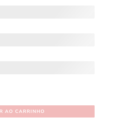
R AO CARRINHO