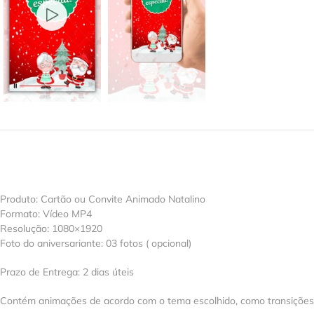
Produto: Cartão ou Convite Animado Natalino
Formato: Vídeo MP4
Resolução: 1080×1920
Foto do aniversariante: 03 fotos ( opcional)
Prazo de Entrega: 2 dias úteis
Contém animações de acordo com o tema escolhido, como transições, e