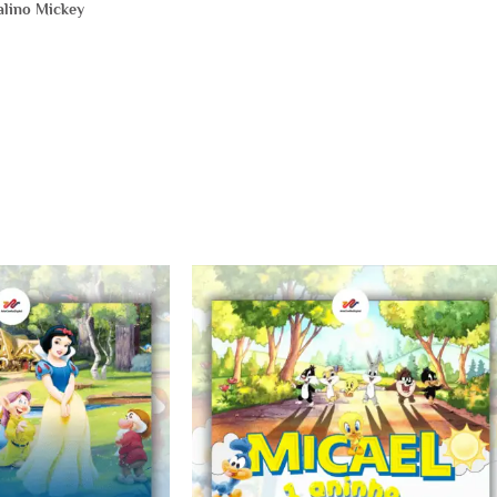
lino Mickey