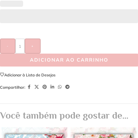
-
+
ADICIONAR AO CARRINHO
Adicionar à Lista de Desejos
Compartilhar:
Você também pode gostar de…