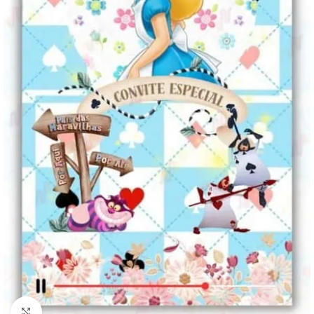
Clique para ampliar