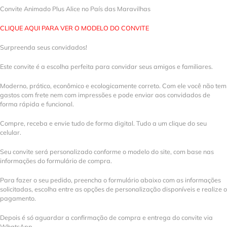
Convite Animado Plus Alice no País das Maravilhas
CLIQUE AQUI PARA VER O MODELO DO CONVITE
Surpreenda seus convidados!
Este convite é a escolha perfeita para convidar seus amigos e familiares.
Moderno, prático, econômico e ecologicamente correto. Com ele você não tem
gastos com frete nem com impressões e pode enviar aos convidados de
forma rápida e funcional.
Compre, receba e envie tudo de forma digital. Tudo a um clique do seu
celular.
Seu convite será personalizado conforme o modelo do site, com base nas
informações do formulário de compra.
Para fazer o seu pedido, preencha o formulário abaixo com as informações
solicitadas, escolha entre as opções de personalização disponíveis e realize o
pagamento.
Depois é só aguardar a confirmação de compra e entrega do convite via
WhatsApp.