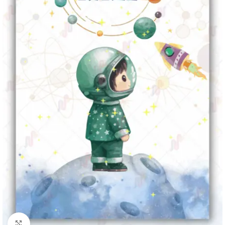
Clique para ampliar