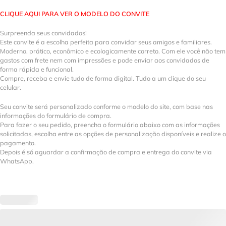
CLIQUE AQUI PARA VER O MODELO DO CONVITE
Surpreenda seus convidados!
Este convite é a escolha perfeita para convidar seus amigos e familiares.
Moderno, prático, econômico e ecologicamente correto. Com ele você não tem
gastos com frete nem com impressões e pode enviar aos convidados de
forma rápida e funcional.
Compre, receba e envie tudo de forma digital. Tudo a um clique do seu
celular.
Seu convite será personalizado conforme o modelo do site, com base nas
informações do formulário de compra.
Para fazer o seu pedido, preencha o formulário abaixo com as informações
solicitadas, escolha entre as opções de personalização disponíveis e realize o
pagamento.
Depois é só aguardar a confirmação de compra e entrega do convite via
WhatsApp.