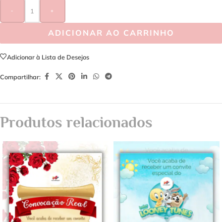
-
+
ADICIONAR AO CARRINHO
Adicionar à Lista de Desejos
Compartilhar:
Produtos relacionados