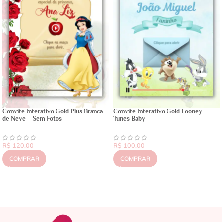
Convite Interativo Gold Plus Branca
Convite Interativo Gold Looney
de Neve – Sem Fotos
Tunes Baby
R$
120,00
R$
100,00
COMPRAR
COMPRAR