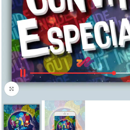
Clique para ampliar