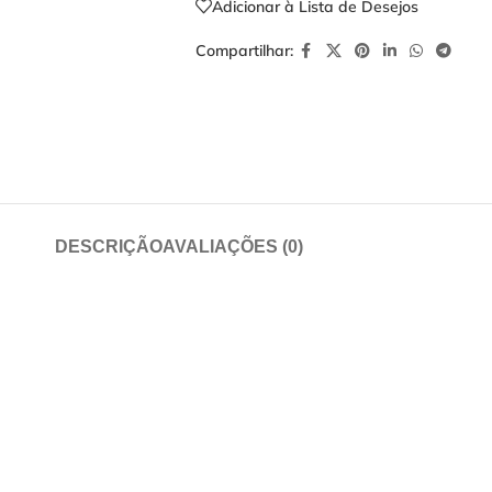
Adicionar à Lista de Desejos
Compartilhar:
DESCRIÇÃO
AVALIAÇÕES (0)