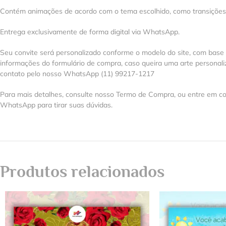
Contém animações de acordo com o tema escolhido, como transições, e
Entrega exclusivamente de forma digital via WhatsApp.
Seu convite será personalizado conforme o modelo do site, com base
informações do formulário de compra, caso queira uma arte personal
contato pelo nosso WhatsApp (11) 99217-1217
Para mais detalhes, consulte nosso Termo de Compra, ou entre em co
WhatsApp para tirar suas dúvidas.
Produtos relacionados