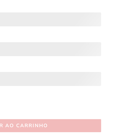
R AO CARRINHO