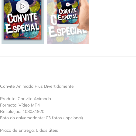
Convite Animado Plus Divertidamente
Produto: Convite Animado
Formato: Vídeo MP4
Resolução: 1080×1920
Foto do aniversariante: 03 fotos ( opcional)
Prazo de Entrega: 5 dias úteis