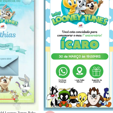
Gold Looney Tunes Baby