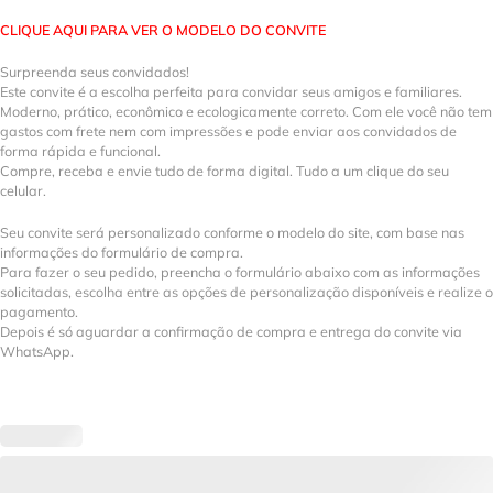
CLIQUE AQUI PARA VER O MODELO DO CONVITE
Surpreenda seus convidados!
Este convite é a escolha perfeita para convidar seus amigos e familiares.
Moderno, prático, econômico e ecologicamente correto. Com ele você não tem
gastos com frete nem com impressões e pode enviar aos convidados de
forma rápida e funcional.
Compre, receba e envie tudo de forma digital. Tudo a um clique do seu
celular.
Seu convite será personalizado conforme o modelo do site, com base nas
informações do formulário de compra.
Para fazer o seu pedido, preencha o formulário abaixo com as informações
solicitadas, escolha entre as opções de personalização disponíveis e realize o
pagamento.
Depois é só aguardar a confirmação de compra e entrega do convite via
WhatsApp.