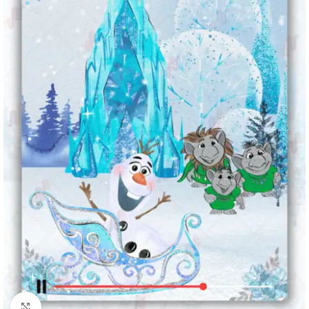
Clique para ampliar