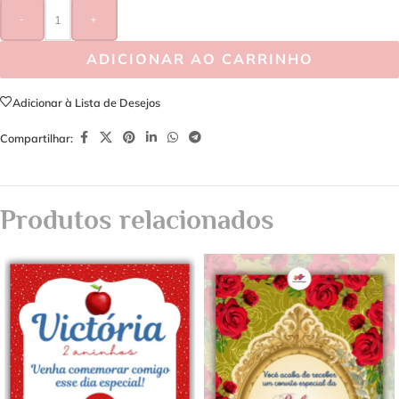
-
+
ADICIONAR AO CARRINHO
Adicionar à Lista de Desejos
Compartilhar:
Produtos relacionados