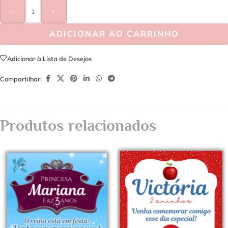
-
+
ADICIONAR AO CARRINHO
Adicionar à Lista de Desejos
Compartilhar:
Produtos relacionados