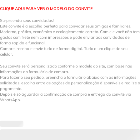
CLIQUE AQUI PARA VER O MODELO DO CONVITE
Surpreenda seus convidados!
Este convite é a escolha perfeita para convidar seus amigos e familiares.
Moderno, prático, econômico e ecologicamente correto. Com ele você não tem
gastos com frete nem com impressões e pode enviar aos convidados de
forma rápida e funcional.
Compre, receba e envie tudo de forma digital. Tudo a um clique do seu
celular.
Seu convite será personalizado conforme o modelo do site, com base nas
informações do formulário de compra.
Para fazer o seu pedido, preencha o formulário abaixo com as informações
solicitadas, escolha entre as opções de personalização disponíveis e realize o
pagamento.
Depois é só aguardar a confirmação de compra e entrega do convite via
WhatsApp.