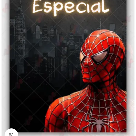
Clique para ampliar