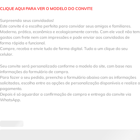
CLIQUE AQUI PARA VER O MODELO DO CONVITE
Surpreenda seus convidados!
Este convite é a escolha perfeita para convidar seus amigos e familiares.
Moderno, prático, econômico e ecologicamente correto. Com ele você não tem
gastos com frete nem com impressões e pode enviar aos convidados de
forma rápida e funcional.
Compre, receba e envie tudo de forma digital. Tudo a um clique do seu
celular.
Seu convite será personalizado conforme o modelo do site, com base nas
informações do formulário de compra.
Para fazer o seu pedido, preencha o formulário abaixo com as informações
solicitadas, escolha entre as opções de personalização disponíveis e realize o
pagamento.
Depois é só aguardar a confirmação de compra e entrega do convite via
WhatsApp.