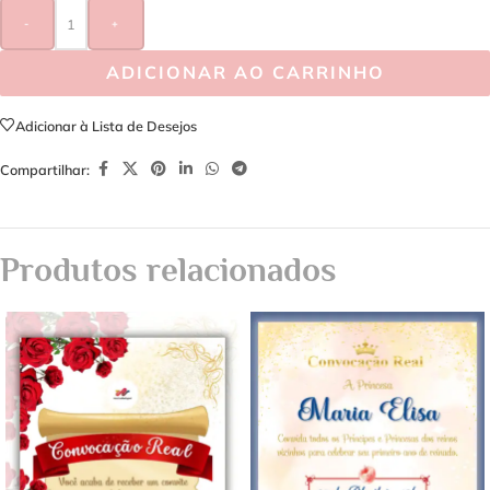
-
+
ADICIONAR AO CARRINHO
Adicionar à Lista de Desejos
Compartilhar:
Produtos relacionados