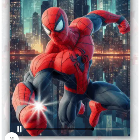
Clique para ampliar