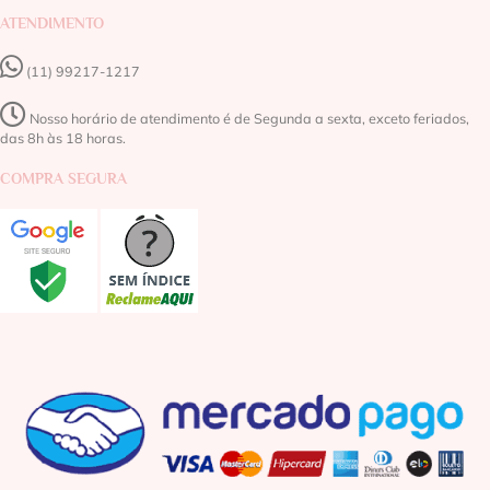
ATENDIMENTO
(11) 99217-1217‬
Nosso horário de atendimento é de Segunda a sexta, exceto feriados,
das 8h às 18 horas.
COMPRA SEGURA