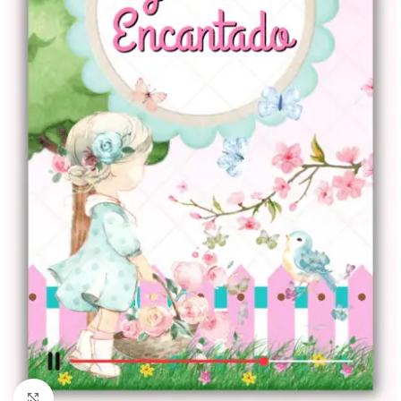
Clique para ampliar