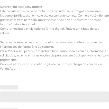
Surpreenda seus convidados!
Este convite é a escolha perfeita para convidar seus amigos e familiares.
Moderno, prático, econômico e ecologicamente correto. Com ele você não tem
gastos com frete nem com impressões e pode enviar aos convidados de
forma rápida e funcional.
Compre, receba e envie tudo de forma digital. Tudo a um clique do seu
celular.
Seu convite será personalizado conforme o modelo do site, com base nas
informações do formulário de compra.
Para fazer o seu pedido, preencha o formulário abaixo com as informações
solicitadas, escolha entre as opções de personalização disponíveis e realize o
pagamento.
Depois é só aguardar a confirmação de compra e entrega do convite via
WhatsApp.