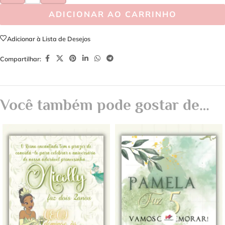
ADICIONAR AO CARRINHO
Adicionar à Lista de Desejos
Compartilhar:
Você também pode gostar de…