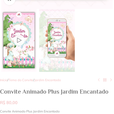
Início
/
Tema do Convite
/
Jardim Encantado
Convite Animado Plus Jardim Encantado
R$
80,00
Convite Animado Plus Jardim Encantado