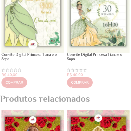
Convite Digital Princesa Tiana e o
Convite Digital Princesa Tiana e o
Sapo
Sapo
R$
40,00
R$
40,00
COMPRAR
COMPRAR
Produtos relacionados