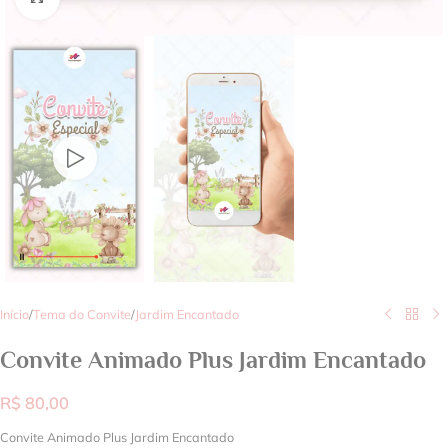
Início
/
Tema do Convite
/
Jardim Encantado
Convite Animado Plus Jardim Encantado
R$
80,00
Convite Animado Plus Jardim Encantado