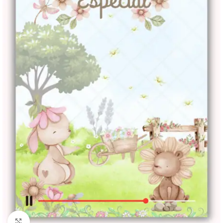
Clique para ampliar