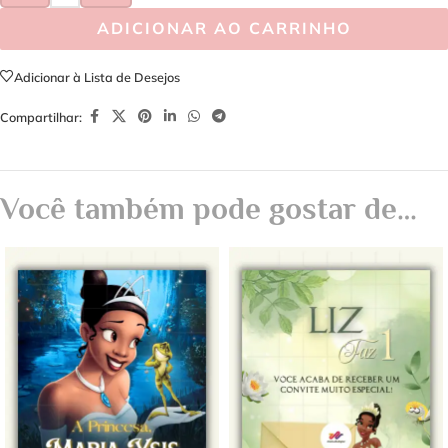
ADICIONAR AO CARRINHO
Adicionar à Lista de Desejos
Compartilhar:
Você também pode gostar de…