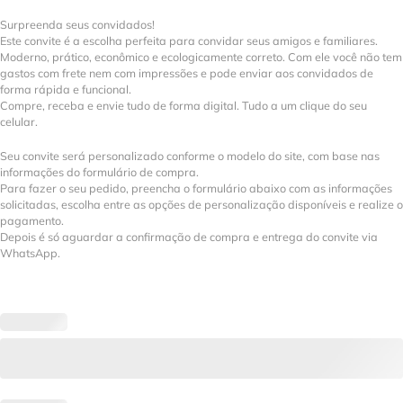
Surpreenda seus convidados!
Este convite é a escolha perfeita para convidar seus amigos e familiares.
Moderno, prático, econômico e ecologicamente correto. Com ele você não tem
gastos com frete nem com impressões e pode enviar aos convidados de
forma rápida e funcional.
Compre, receba e envie tudo de forma digital. Tudo a um clique do seu
celular.
Seu convite será personalizado conforme o modelo do site, com base nas
informações do formulário de compra.
Para fazer o seu pedido, preencha o formulário abaixo com as informações
solicitadas, escolha entre as opções de personalização disponíveis e realize o
pagamento.
Depois é só aguardar a confirmação de compra e entrega do convite via
WhatsApp.