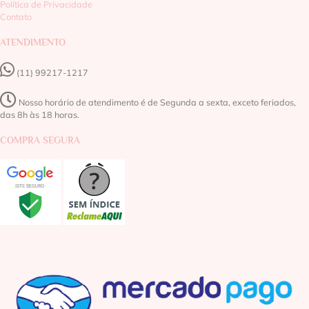
Política de Privacidade
Contato
ATENDIMENTO
(11) 99217-1217‬
Nosso horário de atendimento é de Segunda a sexta, exceto feriados,
das 8h às 18 horas.
COMPRA SEGURA