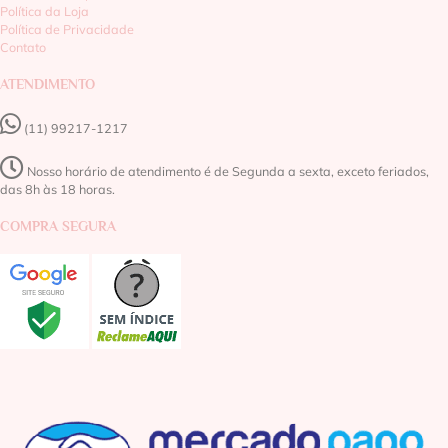
Política da Loja
Política de Privacidade
Contato
ATENDIMENTO
(11) 99217-1217‬
Nosso horário de atendimento é de Segunda a sexta, exceto feriados,
das 8h às 18 horas.
COMPRA SEGURA