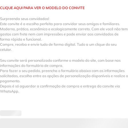
CLIQUE AQUI PARA VER O MODELO DO CONVITE
Surpreenda seus convidados!
Este convite é a escolha perfeita para convidar seus amigos e familiares.
Moderno, prático, econômico e ecologicamente correto. Com ele você não tem
gastos com frete nem com impressões e pode enviar aos convidados de
forma rápida e funcional.
Compre, receba e envie tudo de forma digital. Tudo a um clique do seu
celular.
Seu convite será personalizado conforme o modelo do site, com base nas
informações do formulário de compra.
Para fazer o seu pedido, preencha o formulário abaixo com as informações
solicitadas, escolha entre as opções de personalização disponíveis e realize o
pagamento.
Depois é só aguardar a confirmação de compra e entrega do convite via
WhatsApp.