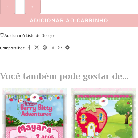
-
+
ADICIONAR AO CARRINHO
Adicionar à Lista de Desejos
Compartilhar:
Você também pode gostar de…