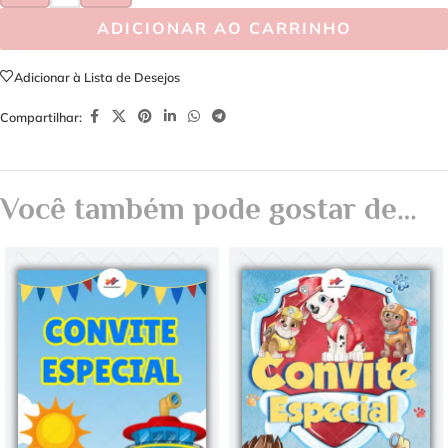
ADICIONAR AO CARRINHO
Adicionar à Lista de Desejos
Compartilhar:
Você também pode gostar de…