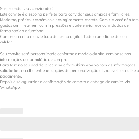
Surpreenda seus convidados!
Este convite é a escolha perfeita para convidar seus amigos e familiares.
Moderno, prático, econômico e ecologicamente correto. Com ele você não tem
gastos com frete nem com impressões e pode enviar aos convidados de
forma rápida e funcional.
Compre, receba e envie tudo de forma digital. Tudo a um clique do seu
celular.
Seu convite será personalizado conforme o modelo do site, com base nas
informações do formulário de compra.
Para fazer o seu pedido, preencha o formulário abaixo com as informações
solicitadas, escolha entre as opções de personalização disponíveis e realize o
pagamento.
Depois é só aguardar a confirmação de compra e entrega do convite via
WhatsApp.