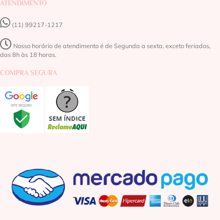
ATENDIMENTO
(11) 99217-1217‬
Nosso horário de atendimento é de Segunda a sexta, exceto feriados,
das 8h às 18 horas.
COMPRA SEGURA