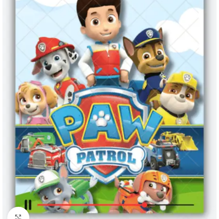
Clique para ampliar