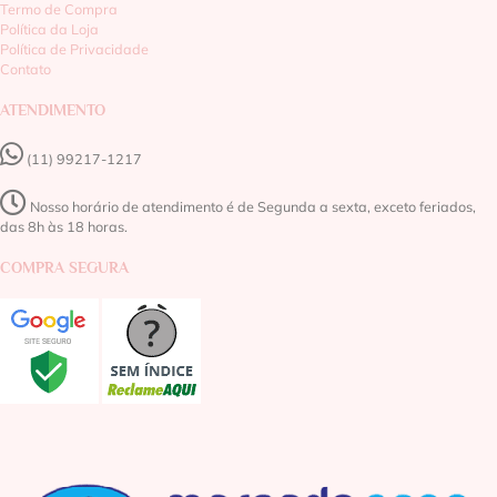
Termo de Compra
Política da Loja
Política de Privacidade
Contato
ATENDIMENTO
(11) 99217-1217‬
Nosso horário de atendimento é de Segunda a sexta, exceto feriados,
das 8h às 18 horas.
COMPRA SEGURA