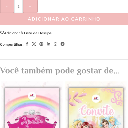
-
+
ADICIONAR AO CARRINHO
Adicionar à Lista de Desejos
Compartilhar:
Você também pode gostar de…