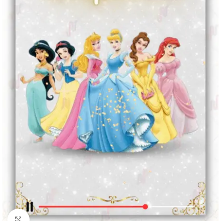
Clique para ampliar