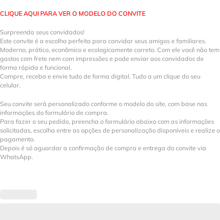
CLIQUE AQUI PARA VER O MODELO DO CONVITE
Surpreenda seus convidados!
Este convite é a escolha perfeita para convidar seus amigos e familiares.
Moderno, prático, econômico e ecologicamente correto. Com ele você não tem
gastos com frete nem com impressões e pode enviar aos convidados de
forma rápida e funcional.
Compre, receba e envie tudo de forma digital. Tudo a um clique do seu
celular.
Seu convite será personalizado conforme o modelo do site, com base nas
informações do formulário de compra.
Para fazer o seu pedido, preencha o formulário abaixo com as informações
solicitadas, escolha entre as opções de personalização disponíveis e realize o
pagamento.
Depois é só aguardar a confirmação de compra e entrega do convite via
WhatsApp.