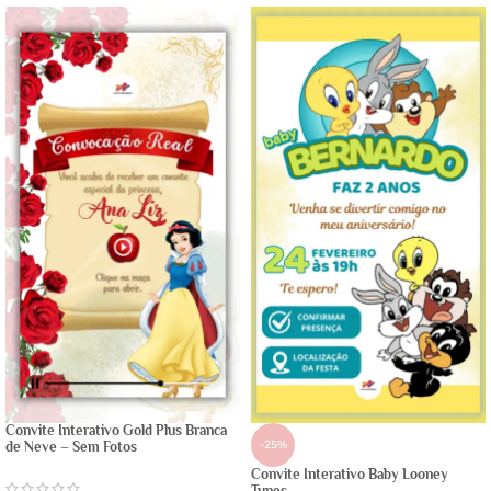
Convite Interativo Gold Plus Branca
-25%
de Neve – Sem Fotos
Convite Interativo Baby Looney
Tunes