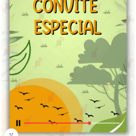
Clique para ampliar