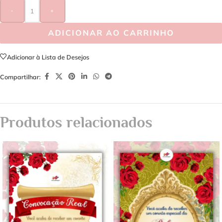
-
+
ADICIONAR AO CARRINHO
Adicionar à Lista de Desejos
Compartilhar:
Produtos relacionados