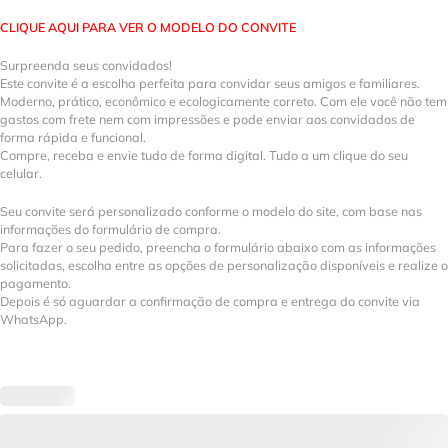
CLIQUE AQUI PARA VER O MODELO DO CONVITE
Surpreenda seus convidados!
Este convite é a escolha perfeita para convidar seus amigos e familiares.
Moderno, prático, econômico e ecologicamente correto. Com ele você não tem
gastos com frete nem com impressões e pode enviar aos convidados de
forma rápida e funcional.
Compre, receba e envie tudo de forma digital. Tudo a um clique do seu
celular.
Seu convite será personalizado conforme o modelo do site, com base nas
informações do formulário de compra.
Para fazer o seu pedido, preencha o formulário abaixo com as informações
solicitadas, escolha entre as opções de personalização disponíveis e realize o
pagamento.
Depois é só aguardar a confirmação de compra e entrega do convite via
WhatsApp.