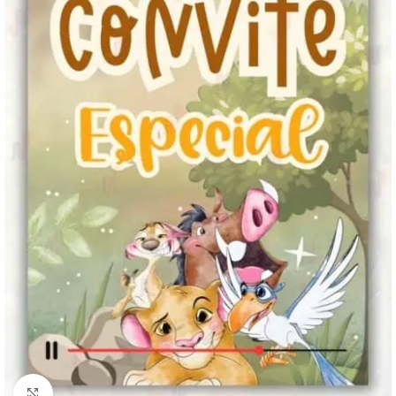
Clique para ampliar