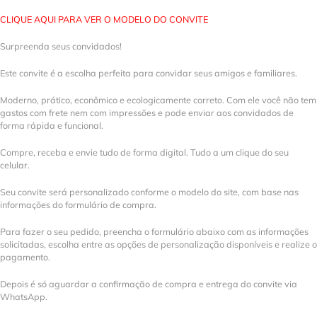
CLIQUE AQUI PARA VER O MODELO DO CONVITE
Surpreenda seus convidados!
Este convite é a escolha perfeita para convidar seus amigos e familiares.
Moderno, prático, econômico e ecologicamente correto. Com ele você não tem
gastos com frete nem com impressões e pode enviar aos convidados de
forma rápida e funcional.
Compre, receba e envie tudo de forma digital. Tudo a um clique do seu
celular.
Seu convite será personalizado conforme o modelo do site, com base nas
informações do formulário de compra.
Para fazer o seu pedido, preencha o formulário abaixo com as informações
solicitadas, escolha entre as opções de personalização disponíveis e realize o
pagamento.
Depois é só aguardar a confirmação de compra e entrega do convite via
WhatsApp.