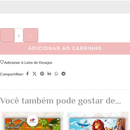
-
+
ADICIONAR AO CARRINHO
Adicionar à Lista de Desejos
Compartilhar:
Você também pode gostar de…