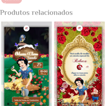
Produtos relacionados