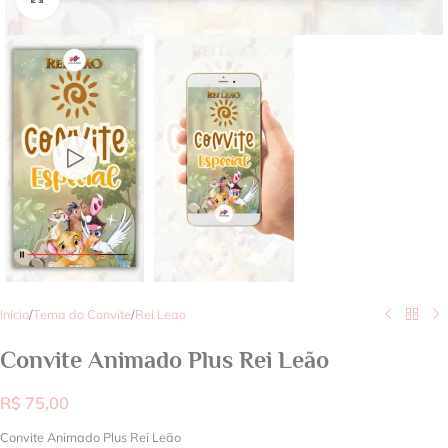
Início
/
Tema do Convite
/
Rei Leao
Convite Animado Plus Rei Leão
R$
75,00
Convite Animado Plus Rei Leão