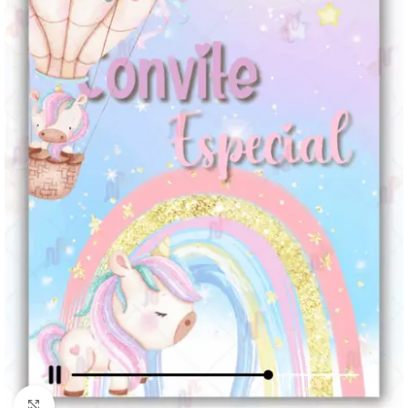
Clique para ampliar