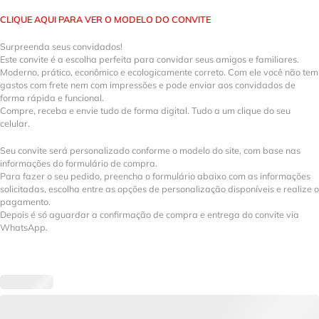
CLIQUE AQUI PARA VER O MODELO DO CONVITE
Surpreenda seus convidados!
Este convite é a escolha perfeita para convidar seus amigos e familiares.
Moderno, prático, econômico e ecologicamente correto. Com ele você não tem
gastos com frete nem com impressões e pode enviar aos convidados de
forma rápida e funcional.
Compre, receba e envie tudo de forma digital. Tudo a um clique do seu
celular.
Seu convite será personalizado conforme o modelo do site, com base nas
informações do formulário de compra.
Para fazer o seu pedido, preencha o formulário abaixo com as informações
solicitadas, escolha entre as opções de personalização disponíveis e realize o
pagamento.
Depois é só aguardar a confirmação de compra e entrega do convite via
WhatsApp.