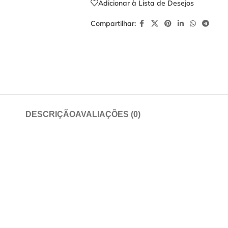
Adicionar à Lista de Desejos
Compartilhar:
DESCRIÇÃO
AVALIAÇÕES (0)