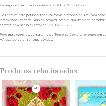
Entrega exclusivamente de forma digital via WhatsApp.
Seu convite será personalizado conforme o modelo do site, com base
informações do formulário de compra, caso queira uma arte personal
contato pelo nosso WhatsApp (11) 99217-1217
Para mais detalhes, consulte nosso Termo de Compra, ou entre em co
WhatsApp para tirar suas dúvidas.
Produtos relacionados