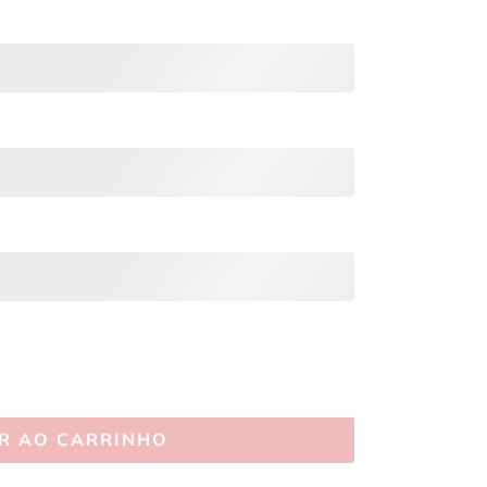
R AO CARRINHO