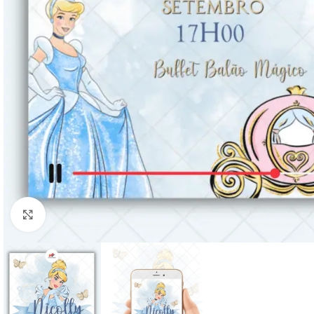
Clique para ampliar