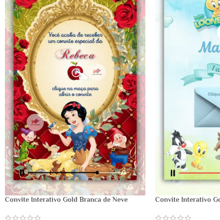
Convite Interativo Gold Branca de Neve
Convite Interativo 