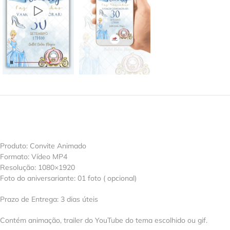
Produto: Convite Animado
Formato: Vídeo MP4
Resolução: 1080×1920
Foto do aniversariante: 01 foto ( opcional)
Prazo de Entrega: 3 dias úteis
Contém animação, trailer do YouTube do tema escolhido ou gif.