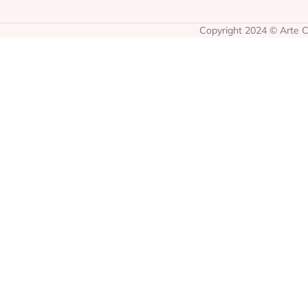
Copyright 2024 © Arte Co