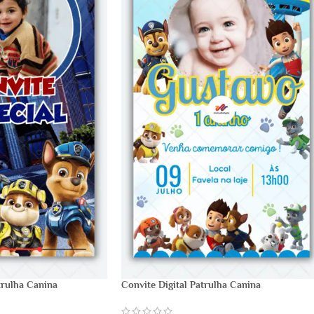
rulha Canina
Convite Digital Patrulha Canina