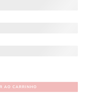
R AO CARRINHO