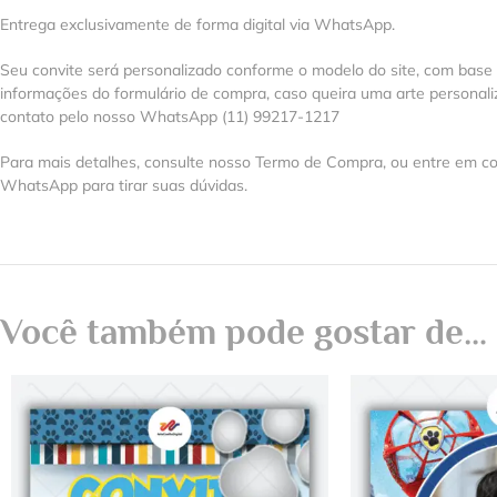
Entrega exclusivamente de forma digital via WhatsApp.
Seu convite será personalizado conforme o modelo do site, com base
informações do formulário de compra, caso queira uma arte personal
contato pelo nosso WhatsApp (11) 99217-1217
Para mais detalhes, consulte nosso Termo de Compra, ou entre em co
WhatsApp para tirar suas dúvidas.
Você também pode gostar de…