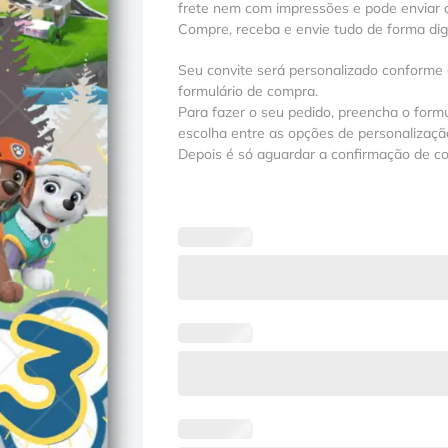
frete nem com impressões e pode enviar a
Compre, receba e envie tudo de forma digit
Seu convite será personalizado conforme
formulário de compra.
Para fazer o seu pedido, preencha o formu
escolha entre as opções de personalização
Depois é só aguardar a confirmação de c