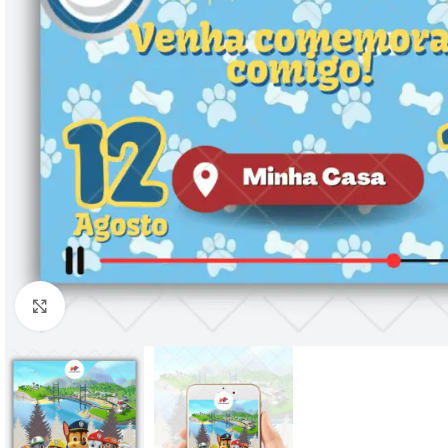
Clique para ampliar