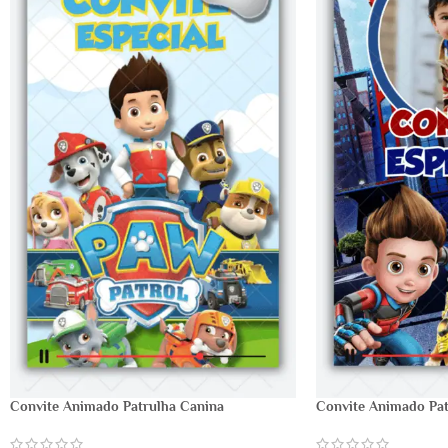
Convite Animado Patrulha Canina
Convite Animado Pat