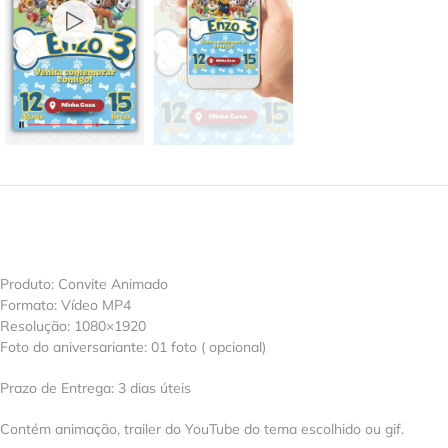
Produto: Convite Animado
Formato: Vídeo MP4
Resolução: 1080×1920
Foto do aniversariante: 01 foto ( opcional)
Prazo de Entrega: 3 dias úteis
Contém animação, trailer do YouTube do tema escolhido ou gif.