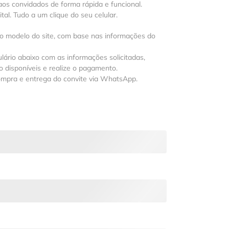
os convidados de forma rápida e funcional.
al. Tudo a um clique do seu celular.
 o modelo do site, com base nas informações do
lário abaixo com as informações solicitadas,
 disponíveis e realize o pagamento.
ompra e entrega do convite via WhatsApp.