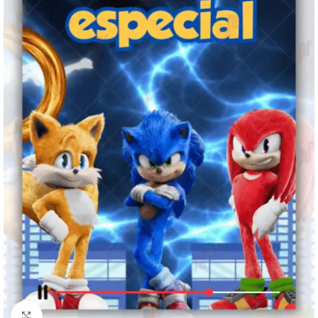
Clique para ampliar