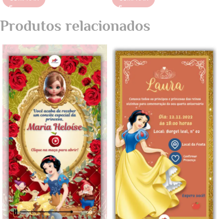
Produtos relacionados