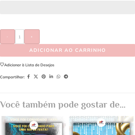
-
+
ADICIONAR AO CARRINHO
Adicionar à Lista de Desejos
Compartilhar:
Você também pode gostar de…