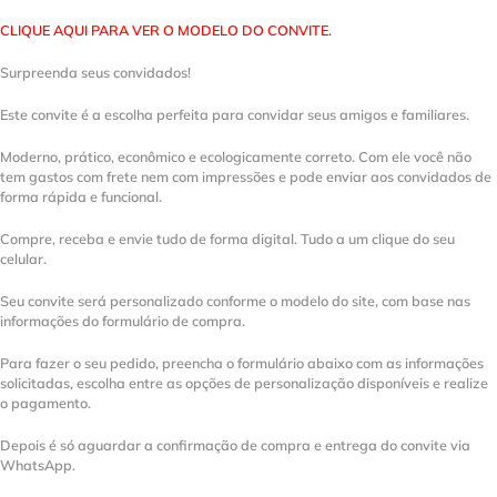
CLIQUE AQUI PARA VER O MODELO DO CONVITE.
Surpreenda seus convidados!
Este convite é a escolha perfeita para convidar seus amigos e familiares.
Moderno, prático, econômico e ecologicamente correto. Com ele você não
tem gastos com frete nem com impressões e pode enviar aos convidados de
forma rápida e funcional.
Compre, receba e envie tudo de forma digital. Tudo a um clique do seu
celular.
Seu convite será personalizado conforme o modelo do site, com base nas
informações do formulário de compra.
Para fazer o seu pedido, preencha o formulário abaixo com as informações
solicitadas, escolha entre as opções de personalização disponíveis e realize
o pagamento.
Depois é só aguardar a confirmação de compra e entrega do convite via
WhatsApp.