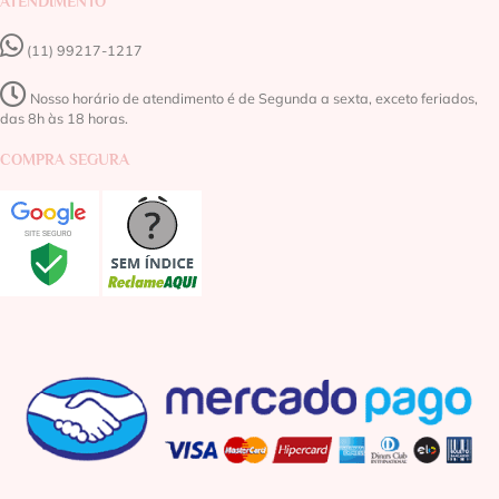
ATENDIMENTO
(11) 99217-1217‬
Nosso horário de atendimento é de Segunda a sexta, exceto feriados,
das 8h às 18 horas.
COMPRA SEGURA