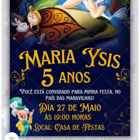
Clique para ampliar