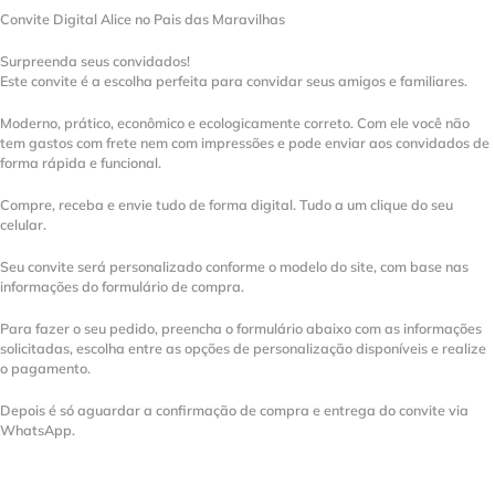
Convite Digital Alice no Pais das Maravilhas
Surpreenda seus convidados!
Este convite é a escolha perfeita para convidar seus amigos e familiares.
Moderno, prático, econômico e ecologicamente correto. Com ele você não
tem gastos com frete nem com impressões e pode enviar aos convidados de
forma rápida e funcional.
Compre, receba e envie tudo de forma digital. Tudo a um clique do seu
celular.
Seu convite será personalizado conforme o modelo do site, com base nas
informações do formulário de compra.
Para fazer o seu pedido, preencha o formulário abaixo com as informações
solicitadas, escolha entre as opções de personalização disponíveis e realize
o pagamento.
Depois é só aguardar a confirmação de compra e entrega do convite via
WhatsApp.