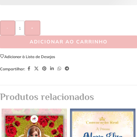
-
+
ADICIONAR AO CARRINHO
Adicionar à Lista de Desejos
Compartilhar:
Produtos relacionados