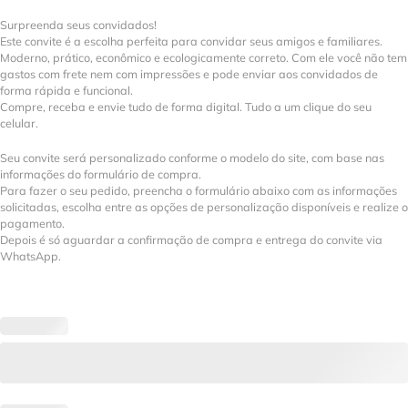
Surpreenda seus convidados!
Este convite é a escolha perfeita para convidar seus amigos e familiares.
Moderno, prático, econômico e ecologicamente correto. Com ele você não tem
gastos com frete nem com impressões e pode enviar aos convidados de
forma rápida e funcional.
Compre, receba e envie tudo de forma digital. Tudo a um clique do seu
celular.
Seu convite será personalizado conforme o modelo do site, com base nas
informações do formulário de compra.
Para fazer o seu pedido, preencha o formulário abaixo com as informações
solicitadas, escolha entre as opções de personalização disponíveis e realize o
pagamento.
Depois é só aguardar a confirmação de compra e entrega do convite via
WhatsApp.