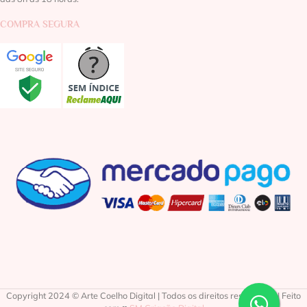
COMPRA SEGURA
Copyright 2024 © Arte Coelho Digital | Todos os direitos reservados | Feito