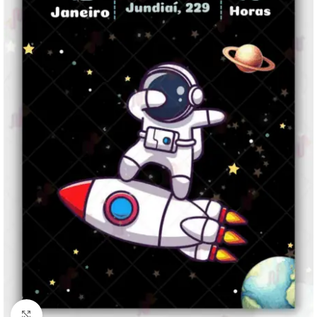
Clique para ampliar