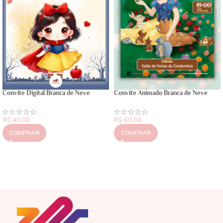
Convite Digital Branca de Neve
Convite Animado Branca de Neve
R$
40,00
R$
60,00
COMPRAR
COMPRAR