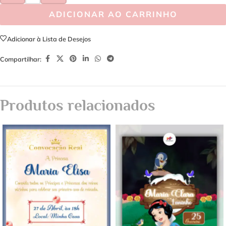
ADICIONAR AO CARRINHO
Adicionar à Lista de Desejos
Compartilhar:
Produtos relacionados