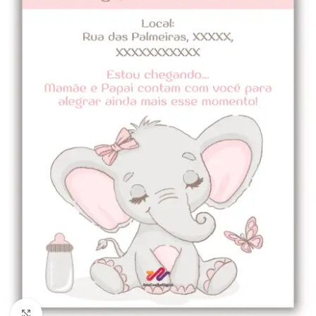
Clique para ampliar