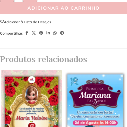
ADICIONAR AO CARRINHO
Adicionar à Lista de Desejos
Compartilhar:
Produtos relacionados