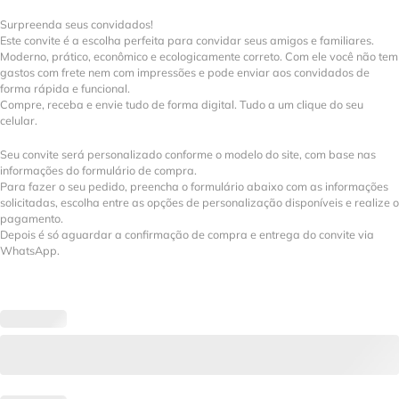
Surpreenda seus convidados!
Este convite é a escolha perfeita para convidar seus amigos e familiares.
Moderno, prático, econômico e ecologicamente correto. Com ele você não tem
gastos com frete nem com impressões e pode enviar aos convidados de
forma rápida e funcional.
Compre, receba e envie tudo de forma digital. Tudo a um clique do seu
celular.
Seu convite será personalizado conforme o modelo do site, com base nas
informações do formulário de compra.
Para fazer o seu pedido, preencha o formulário abaixo com as informações
solicitadas, escolha entre as opções de personalização disponíveis e realize o
pagamento.
Depois é só aguardar a confirmação de compra e entrega do convite via
WhatsApp.